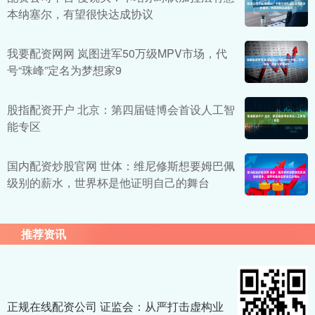
本纳塞尔，有望很快达成协议
我要配资网网 岚图进军50万级MPV市场，代
号“珠峰”定名为梦想家9
股指配资开户 北京：第四届链博会首设人工智
能专区
国内配资炒股官网 世体：维尼修斯想要姆巴佩
级别的薪水，世界杯是他证明自己的舞台
推荐资讯
正规在线配资公司 证监会：从严打击虚构业