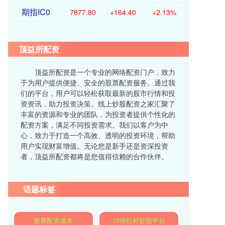
期指IC0
7877.80
+164.40
+2.13%
顶益所配资
顶益所配资是一个专业的网络配资门户，致力
于为用户提供便捷、安全的股票配资服务。通过我
们的平台，用户可以轻松获取最新的股市行情和投
资资讯，助力投资决策。线上炒股配资之家汇聚了
丰富的资源和专业的团队，为投资者提供个性化的
配资方案，满足不同投资需求。我们以客户为中
心，致力于打造一个高效、透明的投资环境，帮助
用户实现财富增值。无论您是新手还是资深投资
者，顶益所配资都将是您值得信赖的合作伙伴。
话题标签
股票配资成本
10倍杠杆炒股平台