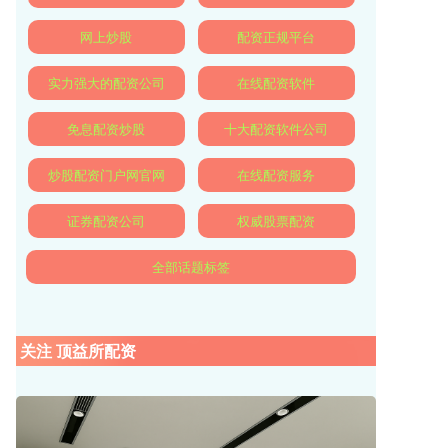
网上炒股
配资正规平台
实力强大的配资公司
在线配资软件
免息配资炒股
十大配资软件公司
炒股配资门户网官网
在线配资服务
证券配资公司
权威股票配资
全部话题标签
关注 顶益所配资